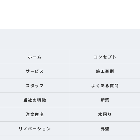
ホーム
コンセプト
サービス
施工事例
スタッフ
よくある質問
当社の特徴
新築
注文住宅
水回り
リノベーション
外壁