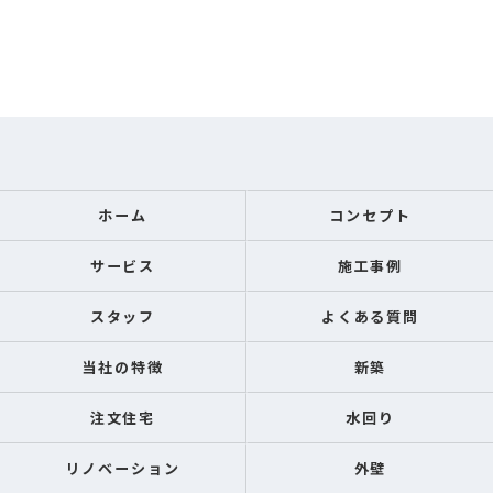
ホーム
コンセプト
サービス
施工事例
スタッフ
よくある質問
当社の特徴
新築
注文住宅
水回り
リノベーション
外壁