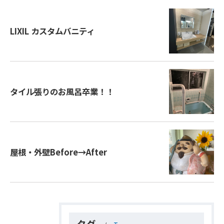
LIXIL カスタムバニティ
タイル張りのお風呂卒業！！
屋根・外壁Before→After