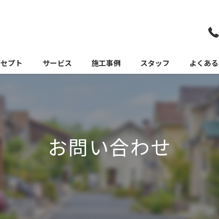
ンセプト
サービス
施工事例
スタッフ
よくある
お問い合わせ