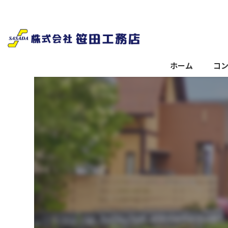
ホーム
コ