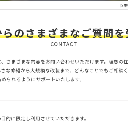
兵庫
からのさまざまなご質問を
CONTACT
ど、さまざまな内容をお問い合わせいただけます。理想の
小さな修繕から大規模な改装まで、どんなことでもご相談
進められるようにサポートいたします。
の目的に限定し利用させていただきます。