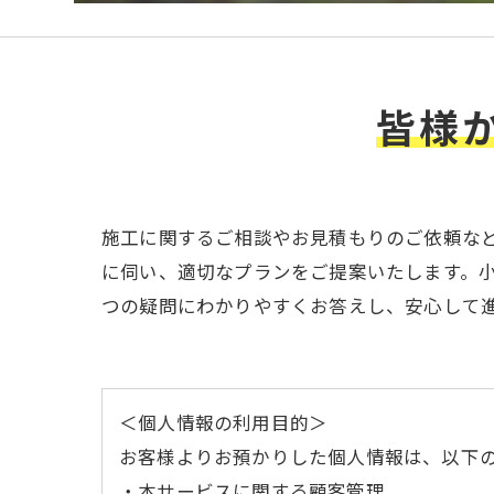
皆様
施工に関するご相談やお見積もりのご依頼な
に伺い、適切なプランをご提案いたします。
つの疑問にわかりやすくお答えし、安心して
＜個人情報の利用目的＞
お客様よりお預かりした個人情報は、以下
・本サービスに関する顧客管理