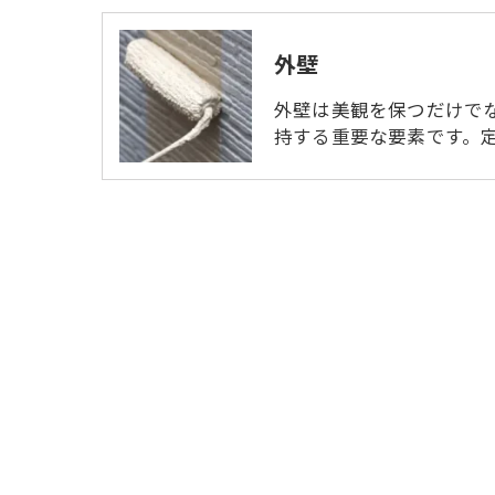
外壁
外壁は美観を保つだけで
持する重要な要素です。