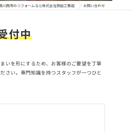
県川西市のリフォームなら株式会社笹田工務店
お問い合わせ
受付中
住まいを形にするため、お客様のご要望を丁寧
ください。専門知識を持つスタッフが一つひと