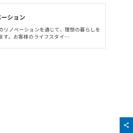
ベーション
のリノベーションを通じて、理想の暮らしを
ます。お客様のライフスタイ…