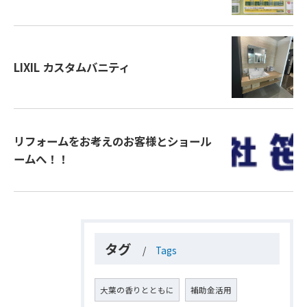
LIXIL カスタムバニティ
リフォームをお考えのお客様とショール
ームへ！！
タグ
Tags
大葉の香りとともに
補助金活用