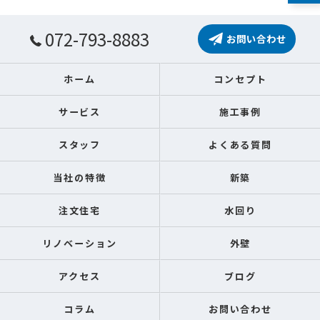
072-793-8883
お問い合わせ
ホーム
コンセプト
サービス
施工事例
スタッフ
よくある質問
当社の特徴
新築
注文住宅
水回り
リノベーション
外壁
アクセス
ブログ
コラム
お問い合わせ