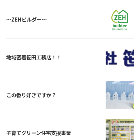
～ZEHビルダー～
地域密着笹田工務店！！
この香り好きですか？
子育てグリーン住宅支援事業