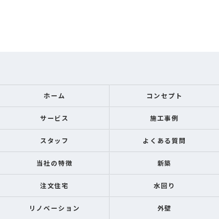
ホーム
コンセプト
サービス
施工事例
スタッフ
よくある質問
当社の特徴
新築
注文住宅
水回り
リノベーション
外壁