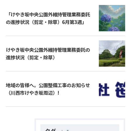
「けやき坂中央公園外維持管理業務委託
の進捗状況（剪定・除草）6月第3週」
けやき坂中央公園外維持管理業務委託の
進捗状況（剪定・除草）
地域の皆様へ。公園整備工事のお知らせ
（川西市けやき坂周辺）!