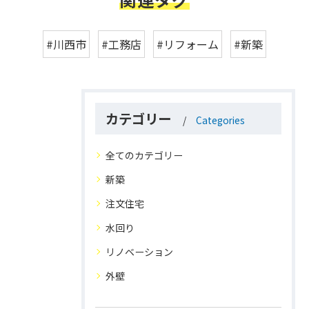
#川西市
#工務店
#リフォーム
#新築
カテゴリー
Categories
全てのカテゴリー
新築
注文住宅
水回り
リノベーション
外壁