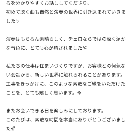
ろを分かりやすくお話ししてくださり、
初めて聴く曲も自然と演奏の世界に引き込まれていきま
した✨
演奏はもちろん素晴らしく、チェロならではの深く温か
な音色に、とても心が癒されました🫧
私たちの仕事は住まいづくりですが、お客様との何気な
い会話から、新しい世界に触れられることがあります。
工事をきっかけに、このような素敵なご縁をいただけた
ことを、とても嬉しく思います。🍀
またお会いできる日を楽しみにしております。
このたびは、素敵な時間を本当にありがとうございまし
た🌈