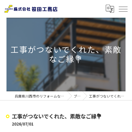
工事がつないでくれた、素敵
なご縁💐
兵庫県川西市のリフォームなら株式会社笹田工務店
ブログ
工事がつないでくれた、素敵なご縁💐
工事がつないでくれた、素敵なご縁💐
2026/07/01