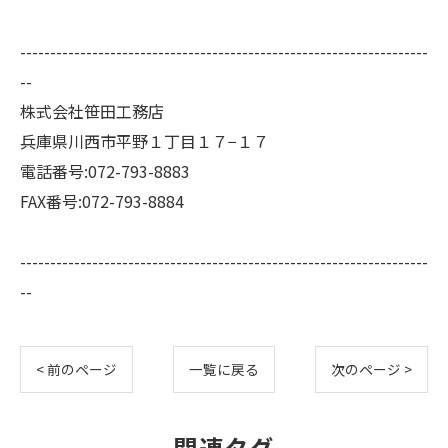
--------------------------------------------------------------------
--
株式会社笹田工務店
兵庫県川西市平野１丁目１７−１７
電話番号:072-793-8883
FAX番号:072-793-8884
--------------------------------------------------------------------
--
< 前のページ
一覧に戻る
次のページ >
関連タグ