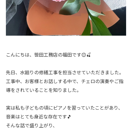
こんにちは、笹田工務店の福田です😊🍒
先日、水廻りの修繕工事を担当させていただきました。
工事中、お客様とお話しする中で、チェロの演奏やご指
導をされていることを知りました。
実は私も子どもの頃にピアノを習っていたことがあり、
音楽はとても身近な存在です🎵
そんな話で盛り上がり、