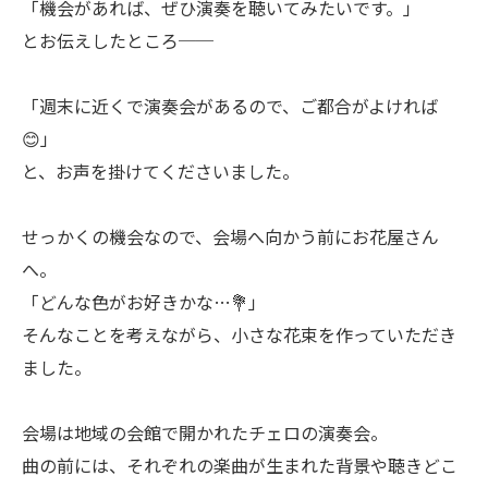
「機会があれば、ぜひ演奏を聴いてみたいです。」
とお伝えしたところ──
「週末に近くで演奏会があるので、ご都合がよければ
😊」
と、お声を掛けてくださいました。
せっかくの機会なので、会場へ向かう前にお花屋さん
へ。
「どんな色がお好きかな…💐」
そんなことを考えながら、小さな花束を作っていただき
ました。
会場は地域の会館で開かれたチェロの演奏会。
曲の前には、それぞれの楽曲が生まれた背景や聴きどこ