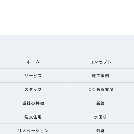
ホーム
コンセプト
サービス
施工事例
スタッフ
よくある質問
当社の特徴
新築
注文住宅
水回り
リノベーション
外壁