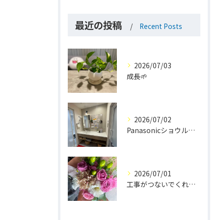
最近の投稿
Recent Posts
2026/07/03
成長🌱
2026/07/02
Panasonicショウルーム大阪
2026/07/01
工事がつないでくれた、素敵なご縁💐