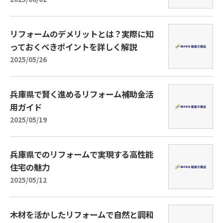
リフォームのデメリットとは？実際に知
っておくべきポイントを詳しく解説
2025/05/26
兵庫県で賢く進めるリフォーム補助金活
用ガイド
2025/05/19
兵庫県でのリフォームで実現する高性能
住宅の魅力
2025/05/12
木材を活かしたリフォームで自然と調和