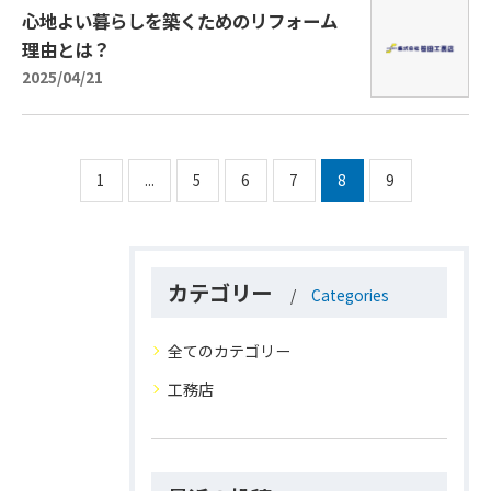
心地よい暮らしを築くためのリフォーム
理由とは？
2025/04/21
1
...
5
6
7
8
9
カテゴリー
Categories
全てのカテゴリー
工務店