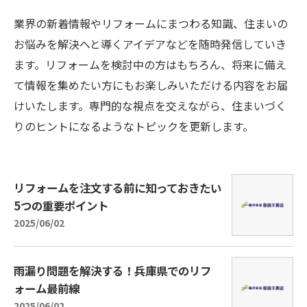
業界の新着情報やリフォームにまつわる知識、住まいの
お悩みを解決へと導くアイデアなどを随時発信していき
ます。リフォームを検討中の方はもちろん、将来に備え
て情報を集めたい方にもお楽しみいただける内容をお届
けいたします。専門的な視点を交えながら、住まいづく
りのヒントになるようなトピックを更新します。
リフォームを注文する前に知っておきたい
5つの重要ポイント
2025/06/02
雨漏り問題を解決する！兵庫県でのリフ
ォーム最前線
2025/06/02