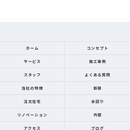
ホーム
コンセプト
サービス
施工事例
スタッフ
よくある質問
当社の特徴
新築
注文住宅
水回り
リノベーション
外壁
アクセス
ブログ