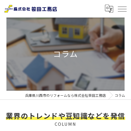
コラム
兵庫県川西市のリフォームなら株式会社笹田工務店
コラム
業界のトレンドや豆知識などを発信
COLUMN