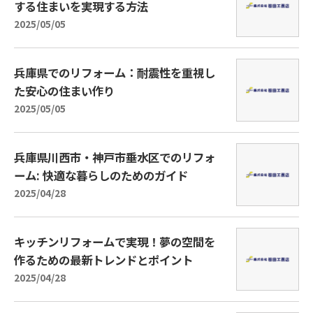
する住まいを実現する方法
2025/05/05
兵庫県でのリフォーム：耐震性を重視し
た安心の住まい作り
2025/05/05
兵庫県川西市・神戸市垂水区でのリフォ
ーム: 快適な暮らしのためのガイド
2025/04/28
キッチンリフォームで実現！夢の空間を
作るための最新トレンドとポイント
2025/04/28