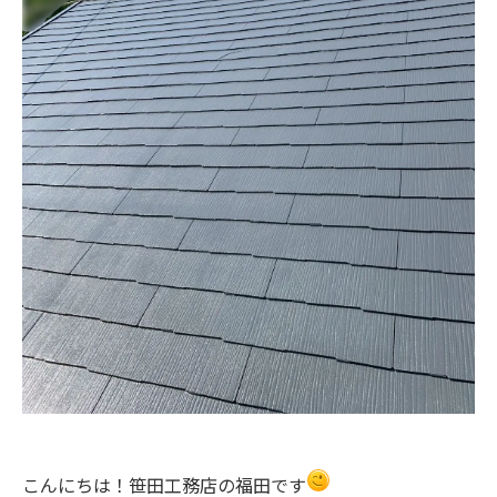
こんにちは！笹田工務店の福田です