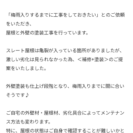
「梅雨入りするまでに工事をしておきたい」とのご依頼
をいただき、
屋根と外壁の塗装工事を行っています。
スレート屋根は亀裂が入っている箇所がありましたが、
激しい劣化は見られなかった為、＜補修+塗装＞のご提
案をいたしました。
外壁塗装も仕上げ段階となり、梅雨入りまでに間に合い
そうです♪
ご自宅の外壁材・屋根材、劣化具合によってメンテナン
ス方法も変わります。
特に、屋根の状態はご自身で確認することが難しいかと