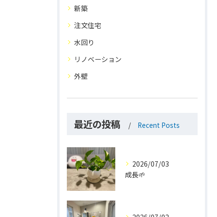
新築
注文住宅
水回り
リノベーション
外壁
最近の投稿
Recent Posts
2026/07/03
成長🌱
2026/07/02