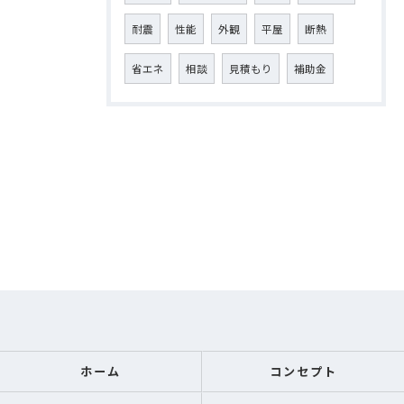
耐震
性能
外観
平屋
断熱
省エネ
相談
見積もり
補助金
ホーム
コンセプト