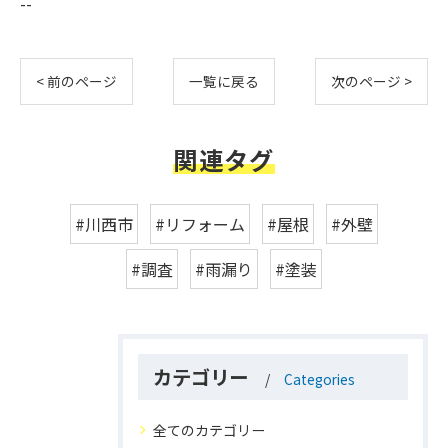
--
< 前のページ
一覧に戻る
次のページ >
関連タグ
#川西市
#リフォーム
#屋根
#外壁
#調査
#雨漏り
#塗装
カテゴリー
Categories
全てのカテゴリー