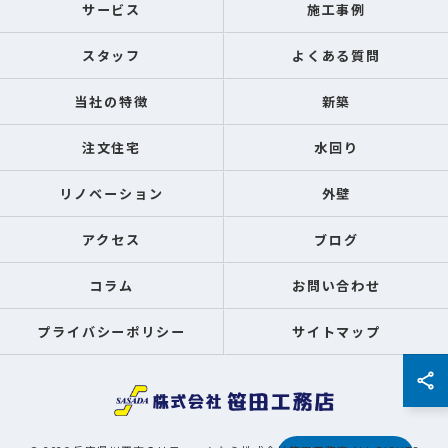
サービス
施工事例
スタッフ
よくある質問
当社の特徴
新築
注文住宅
水回り
リノベーション
外壁
アクセス
ブログ
コラム
お問い合わせ
プライバシーポリシー
サイトマップ