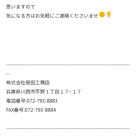
思いますので
気になる方はお気軽にご連絡くださいませ
--------------------------------------------------------------------
--
株式会社笹田工務店
兵庫県川西市平野１丁目１７−１７
電話番号:072-793-8883
FAX番号:072-793-8884
--------------------------------------------------------------------