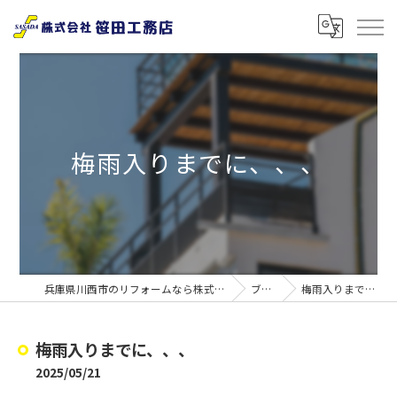
梅雨入りまでに、、、
兵庫県川西市のリフォームなら株式会社笹田工務店
ブログ
梅雨入りまでに、、、
梅雨入りまでに、、、
2025/05/21