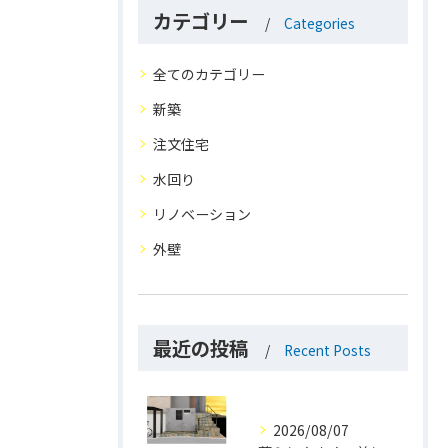
カテゴリー
Categories
全てのカテゴリー
新築
注文住宅
水回り
リノベーション
外壁
最近の投稿
Recent Posts
2026/08/07