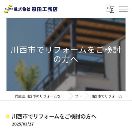
川西市でリフォームをご検討
の方へ
兵庫県川西市のリフォームなら株式会社笹田工務店
ブログ
川西市でリフォームをご検討の方へ
川西市でリフォームをご検討の方へ
2025/03/27