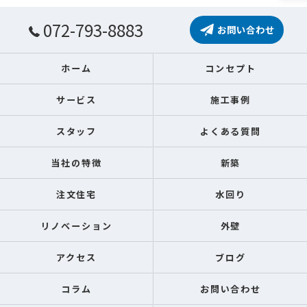
072-793-8883
お問い合わせ
ホーム
コンセプト
サービス
施工事例
スタッフ
よくある質問
当社の特徴
新築
注文住宅
水回り
リノベーション
外壁
アクセス
ブログ
コラム
お問い合わせ