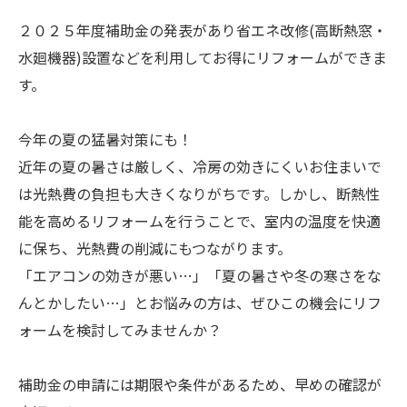
２０２５年度補助金の発表があり省エネ改修(高断熱窓・
水廻機器)設置などを利用してお得にリフォームができま
す。
今年の夏の猛暑対策にも！
近年の夏の暑さは厳しく、冷房の効きにくいお住まいで
は光熱費の負担も大きくなりがちです。しかし、断熱性
能を高めるリフォームを行うことで、室内の温度を快適
に保ち、光熱費の削減にもつながります。
「エアコンの効きが悪い…」「夏の暑さや冬の寒さをな
んとかしたい…」とお悩みの方は、ぜひこの機会にリフ
ォームを検討してみませんか？
補助金の申請には期限や条件があるため、早めの確認が