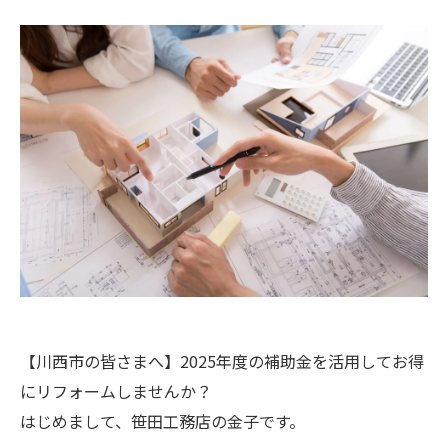
【川西市の皆さまへ】2025年度の補助金を活用してお得
にリフォームしませんか？
はじめまして、笹田工務店の金子です。