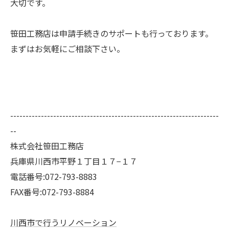
大切です。
笹田工務店は申請手続きのサポートも行っております。
まずはお気軽にご相談下さい。
--------------------------------------------------------------------
--
株式会社笹田工務店
兵庫県川西市平野１丁目１７−１７
電話番号:072-793-8883
FAX番号:072-793-8884
川西市で行うリノベーション