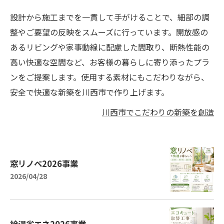
設計から施工までを一貫して手がけることで、細部の調
整やご要望の反映をスムーズに行っています。開放感の
あるリビングや家事動線に配慮した間取り、断熱性能の
高い快適な空間など、お客様の暮らしに寄り添ったプラ
ンをご提案します。使用する素材にもこだわりながら、
安全で快適な新築を川西市で作り上げます。
川西市でこだわりの新築を創造
窓リノベ2026事業
2026/04/28
給湯省エネ2026事業