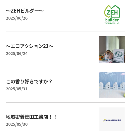
～ZEHビルダー～
2025/06/26
～エコアクション21～
2025/06/24
この香り好きですか？
2025/05/31
地域密着笹田工務店！！
2025/05/30