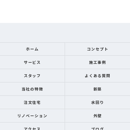
ホーム
コンセプト
サービス
施工事例
スタッフ
よくある質問
当社の特徴
新築
注文住宅
水回り
リノベーション
外壁
アクセス
ブログ