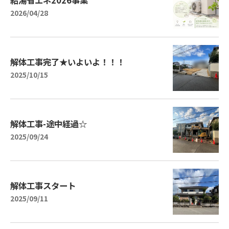
2026/04/28
解体工事完了★いよいよ！！！
2025/10/15
解体工事-途中経過☆
2025/09/24
解体工事スタート
2025/09/11