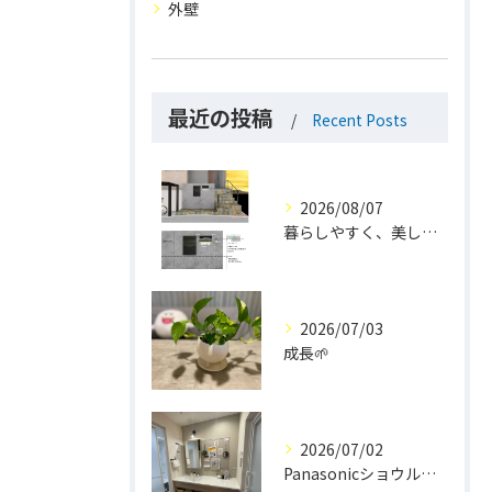
外壁
最近の投稿
Recent Posts
2026/08/07
暮らしやすく、美しく。
2026/07/03
成長🌱
2026/07/02
Panasonicショウルーム大阪