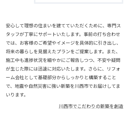
安心して理想の住まいを建てていただくために、専門ス
タッフが丁寧にサポートいたします。事前の打ち合わせ
では、お客様のご希望やイメージを具体的に引き出し、
将来の暮らしを見据えたプランをご提案します。また、
施工中も進捗状況を細やかにご報告しつつ、不安や疑問
が生じた際には迅速に対応いたします。さらに、リフォ
ーム会社として基礎部分からしっかりと構築すること
で、地震や自然災害に強い新築を川西市でお届けしてま
いります。
川西市でこだわりの新築を創造