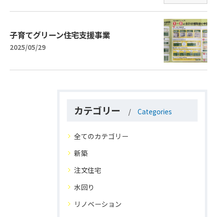
子育てグリーン住宅支援事業
2025/05/29
カテゴリー
Categories
全てのカテゴリー
新築
注文住宅
水回り
リノベーション