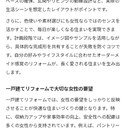
ペースの確保、玄関やリビングの動線設計など、実際の
生活シーンを想定したレイアウトがポイントです。
さらに、色使いや素材選びにも女性ならではのセンスを
活かすことで、毎日が楽しくなる住まいを実現できま
す。計画段階では、イメージ図やサンプルを活用しなが
ら、具体的な完成形を共有することが失敗を防ぐコツで
す。自分の好みやライフスタイルに合わせたオーダーメ
イド感覚のリフォームが、長く愛される住まいを生み出
します。
一戸建てリフォームで大切な女性の要望
一戸建てリフォームでは、女性の要望をしっかりと反映
させることが快適な住まいづくりの鍵となります。特
に、収納力アップや家事効率の向上、安全性への配慮は
多くの女性から支持されています。例えば、パントリー