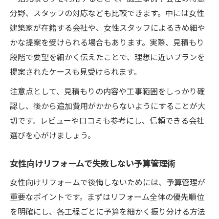
分野、スタッフの対応なども比較できます。中には女性
建築家が在籍する会社や、女性スタッフによるきめ細や
かな提案を受けられる場合もあります。実際、見積もり
段階で要望を細かく伝えたことで、理想に近いプランを
提案されたケースも見受けられます。
注意点として、見積もりの内容や工事範囲をしっかり確
認し、後から追加費用がかからないようにすることが大
切です。レビューや口コミも参考にし、信頼できる会社
選びを心がけましょう。
女性向けリフォームで失敗しない予算管理術
女性向けリフォームで後悔しないためには、予算管理が
重要なポイントです。まずはリフォーム全体の優先順位
を明確にし、各工程ごとに予算を細かく振り分ける方法