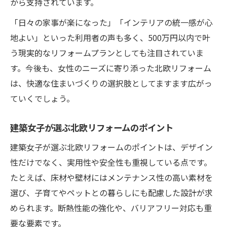
から支持されています。
「日々の家事が楽になった」「インテリアの統一感が心
地よい」といった利用者の声も多く、500万円以内で叶
う現実的なリフォームプランとしても注目されていま
す。今後も、女性のニーズに寄り添った北欧リフォーム
は、快適な住まいづくりの選択肢としてますます広がっ
ていくでしょう。
建築女子が選ぶ北欧リフォームのポイント
建築女子が選ぶ北欧リフォームのポイントは、デザイン
性だけでなく、実用性や安全性も重視している点です。
たとえば、床材や壁材にはメンテナンス性の高い素材を
選び、子育てやペットとの暮らしにも配慮した設計が求
められます。断熱性能の強化や、バリアフリー対応も重
要な要素です。