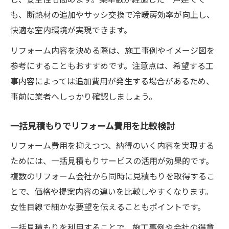
も、断熱材の追加やサッシ交換で冷暖房効率が向上し、
快適な室内環境が実現できます。
リフォーム内容を決める際は、施工事例やイメージ図を
参考にすることもおすすめです。注意点は、希望する工
事内容によっては追加費用が発生する場合があるため、
事前に業者へしっかり確認しましょう。
一括見積もりでリフォーム費用を比較検討
リフォーム費用を抑えつつ、納得のいく内容を実現する
ためには、一括見積もりサービスの活用が効果的です。
複数のリフォーム会社から同時に見積もりを取得するこ
とで、価格や提案内容の違いを比較しやすくなります。
女性目線で細かな要望を伝えることもポイントです。
一括見積もりを利用することで、施工事例や会社の得意