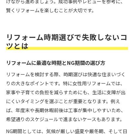
けながら進めましょう。成功事例やレビューを参考に、
賢くリフォームを楽しむことが大切です。
リフォーム時期選びで失敗しないコ
ツとは
リフォームに最適な時期とNG期間の選び方
リフォームを検討する際、時期選びは快適な住まいづく
りの大きなポイントです。特に女性用リフォームでは、
家事や子育ての負担を減らすためにも、生活に支障が出
にくいタイミングを選ぶことが重要となります。例え
ば、年度末や長期休暇前後は工事が集中しやすいため、
希望通りのスケジュールで進まないケースもあります。
NG期間としては、気候が厳しい盛夏や厳冬期、そして日