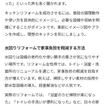
った」といった声も多く聞かれます。
キッチンリフォームを成功させるには、普段の調理動作
や使い方を具体的にイメージし、必要な設備や収納を明
確にすることがポイントです。事前にイメージ図やプラ
ンを作成し、理想のキッチンを形にしましょう。
水回りリフォームで家事負担を軽減する方法
水回りは設備の老朽化や使い勝手の悪さが気になりやす
い場所です。リフォーム女性用では、トイレ・浴室・洗
面所のリニューアルを通じて、家事負担の軽減を目指す
方が増えています。例えば、掃除しやすい素材の採用や
節水型設備の導入、段差解消などが人気です。
実際のリフォームでは、「浴室のカビ掃除が楽になっ
た」「トイレの手洗いが便利になった」など、日々の家