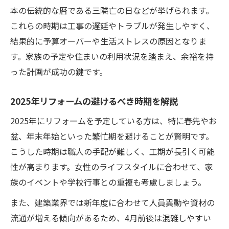
本の伝統的な暦である三隣亡の日などが挙げられます。
これらの時期は工事の遅延やトラブルが発生しやすく、
結果的に予算オーバーや生活ストレスの原因となりま
す。家族の予定や住まいの利用状況を踏まえ、余裕を持
った計画が成功の鍵です。
2025年リフォームの避けるべき時期を解説
2025年にリフォームを予定している方は、特に春先やお
盆、年末年始といった繁忙期を避けることが賢明です。
こうした時期は職人の手配が難しく、工期が長引く可能
性が高まります。女性のライフスタイルに合わせて、家
族のイベントや学校行事との重複も考慮しましょう。
また、建築業界では新年度に合わせて人員異動や資材の
流通が増える傾向があるため、4月前後は混雑しやすい