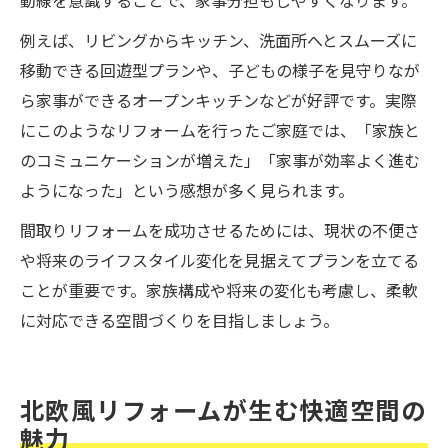
動線を意識することで、家事分担もしやすくなります。
例えば、リビングからキッチン、洗面所へとスムーズに
移動できる回遊型プランや、子どもの様子を見守りなが
ら家事ができるオープンキッチンなどが好評です。実際
にこのようなリフォームを行ったご家庭では、「家族と
のコミュニケーションが増えた」「家事が効率よく進む
ようになった」という感想が多く見られます。
間取りリフォームを成功させるためには、現状の不便さ
や将来のライフスタイル変化を見据えてプランを立てる
ことが重要です。家族構成や将来の変化も考慮し、柔軟
に対応できる空間づくりを目指しましょう。
北欧風リフォームが生む快適空間の
魅力