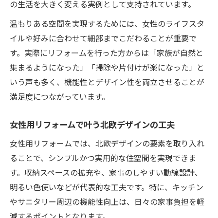
の生活を大きく変える実例として支持されています。
温もりある空間を実現するためには、女性のライフスタ
イルや好みに合わせて細部までこだわることが重要で
す。実際にリフォームを行った方からは「家族が自然と
集まるようになった」「掃除や片付けが楽になった」と
いう声も多く、機能性とデザイン性を両立させることが
満足度につながっています。
女性用リフォームで叶う北欧デザインの工夫
女性用リフォームでは、北欧デザインの要素を取り入れ
ることで、シンプルかつ実用的な住空間を実現できま
す。収納スペースの拡充や、家事のしやすい動線設計、
明るい色使いなどが代表的な工夫です。特に、キッチン
やサニタリー周辺の機能性向上は、日々の家事負担を軽
減するポイントとなります。