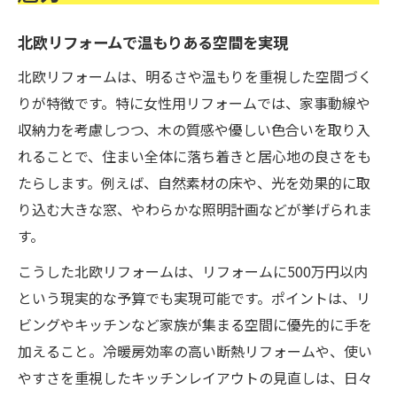
北欧リフォームで温もりある空間を実現
北欧リフォームは、明るさや温もりを重視した空間づく
りが特徴です。特に女性用リフォームでは、家事動線や
収納力を考慮しつつ、木の質感や優しい色合いを取り入
れることで、住まい全体に落ち着きと居心地の良さをも
たらします。例えば、自然素材の床や、光を効果的に取
り込む大きな窓、やわらかな照明計画などが挙げられま
す。
こうした北欧リフォームは、リフォームに500万円以内
という現実的な予算でも実現可能です。ポイントは、リ
ビングやキッチンなど家族が集まる空間に優先的に手を
加えること。冷暖房効率の高い断熱リフォームや、使い
やすさを重視したキッチンレイアウトの見直しは、日々