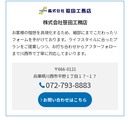
株式会社笹田工務店
お客様の理想を具現化するため、細部にまでこだわったリ
フォームを手がけております。ライフスタイルに合ったプ
ランをご提案しつつ、お打ち合わせからアフターフォロー
まで川西市で丁寧に対応してまいります。
〒666-0121
兵庫県川西市平野１丁目１７−１７
072-793-8883
お問い合わせはこちら