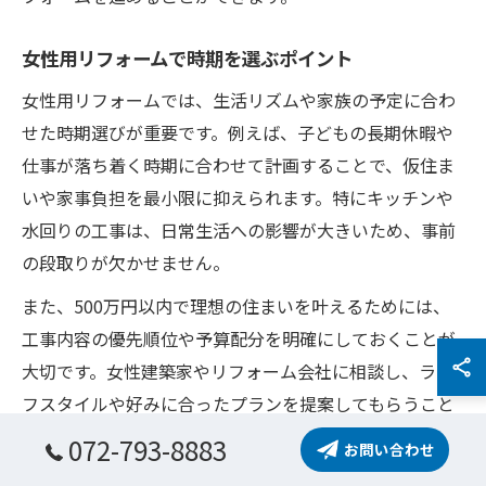
女性用リフォームで時期を選ぶポイント
女性用リフォームでは、生活リズムや家族の予定に合わ
せた時期選びが重要です。例えば、子どもの長期休暇や
仕事が落ち着く時期に合わせて計画することで、仮住ま
いや家事負担を最小限に抑えられます。特にキッチンや
水回りの工事は、日常生活への影響が大きいため、事前
の段取りが欠かせません。
また、500万円以内で理想の住まいを叶えるためには、
工事内容の優先順位や予算配分を明確にしておくことが
大切です。女性建築家やリフォーム会社に相談し、ライ
フスタイルや好みに合ったプランを提案してもらうこと
で、満足度の高い住まいづくりが実現します。
072-793-8883
お問い合わせ