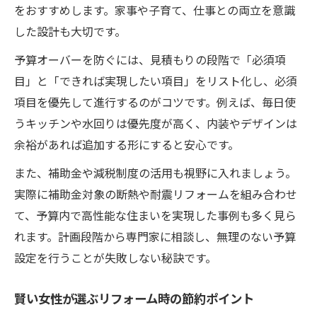
をおすすめします。家事や子育て、仕事との両立を意識
した設計も大切です。
予算オーバーを防ぐには、見積もりの段階で「必須項
目」と「できれば実現したい項目」をリスト化し、必須
項目を優先して進行するのがコツです。例えば、毎日使
うキッチンや水回りは優先度が高く、内装やデザインは
余裕があれば追加する形にすると安心です。
また、補助金や減税制度の活用も視野に入れましょう。
実際に補助金対象の断熱や耐震リフォームを組み合わせ
て、予算内で高性能な住まいを実現した事例も多く見ら
れます。計画段階から専門家に相談し、無理のない予算
設定を行うことが失敗しない秘訣です。
賢い女性が選ぶリフォーム時の節約ポイント