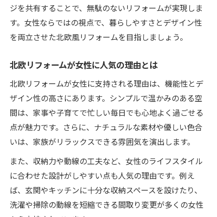
ジを共有することで、無駄のないリフォームが実現しま
す。女性ならではの視点で、暮らしやすさとデザイン性
を両立させた北欧風リフォームを目指しましょう。
北欧リフォームが女性に人気の理由とは
北欧リフォームが女性に支持される理由は、機能性とデ
ザイン性の高さにあります。シンプルで温かみのある空
間は、家事や子育てで忙しい毎日でも心地よく過ごせる
点が魅力です。さらに、ナチュラルな素材や優しい色合
いは、家族がリラックスできる雰囲気を演出します。
また、収納力や動線の工夫など、女性のライフスタイル
に合わせた設計がしやすい点も人気の理由です。例え
ば、玄関やキッチンに十分な収納スペースを設けたり、
洗濯や掃除の動線を短縮できる間取り変更が多くの女性