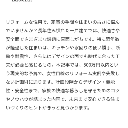
リフォーム女性用で、家事の手間や住まいの古さに悩ん
でいませんか？長年住み慣れた一戸建てでは、快適さや
安全面でさまざまな課題に直面しがちです。特に築年数
が経過した住まいは、キッチンや水回りの使い勝手、断
熱や耐震性、さらにはデザインの面でも時代に合った工
夫が必要と感じるもの。本記事では、500万円以内とい
う現実的な予算で、女性目線のリフォーム実例や失敗し
ない計画術に迫ります。計画段階からデザイン・機能
性・安全性まで、家族の快適な暮らしを守るためのコツ
やノウハウが詰まった内容で、未来まで安心できる住ま
いづくりのヒントがきっと見つかります。