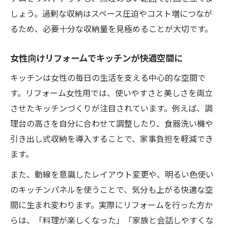
しょう。過剰な収納はスペース圧迫やコスト増につなが
るため、必要十分な収納量を見極めることが大切です。
女性向けリフォームでキッチンが快適空間に
キッチンは女性の毎日の生活を支える中心的な空間で
す。リフォーム女性用では、使いやすさと美しさを両立
させたキッチンづくりが注目されています。例えば、調
理台の高さを自分に合わせて調整したり、食器洗い機や
引き出し式収納を導入することで、家事負担を軽減でき
ます。
また、動線を意識したレイアウト変更や、明るい色使い
のキッチンパネルを使うことで、気分も上がる快適な空
間に生まれ変わります。実際にリフォームを行った方か
らは、「料理が楽しくなった」「家族と会話しやすくな