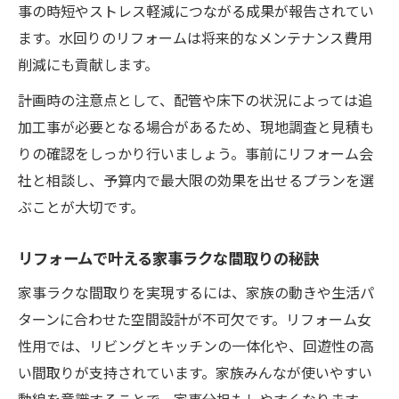
事の時短やストレス軽減につながる成果が報告されてい
ます。水回りのリフォームは将来的なメンテナンス費用
削減にも貢献します。
計画時の注意点として、配管や床下の状況によっては追
加工事が必要となる場合があるため、現地調査と見積も
りの確認をしっかり行いましょう。事前にリフォーム会
社と相談し、予算内で最大限の効果を出せるプランを選
ぶことが大切です。
リフォームで叶える家事ラクな間取りの秘訣
家事ラクな間取りを実現するには、家族の動きや生活パ
ターンに合わせた空間設計が不可欠です。リフォーム女
性用では、リビングとキッチンの一体化や、回遊性の高
い間取りが支持されています。家族みんなが使いやすい