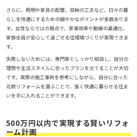
さらに、照明や家具の配置、収納の工夫など、日々の暮
らしを快適にするための細やかなポイントが多数ありま
す。女性ならではの視点で、家事効率や動線の最適化、
家族全員が安心して過ごせる住環境づくりが実現できま
す。
失敗しないためには、専門家としっかり相談し、自分の
理想や生活スタイルに合ったプランを立てることが大切
です。実際の施工事例を参考にしながら、自分に合った
北欧リフォームを選ぶことで、長く快適に暮らせる住ま
いを手に入れることができます。
500万円以内で実現する賢いリフォ
ーム計画