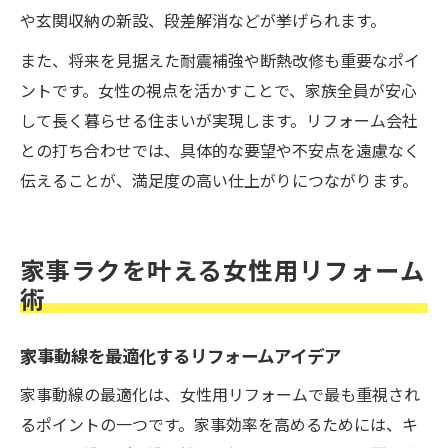
や玄関収納の新設、段差解消などが挙げられます。
また、将来を見据えた耐震補強や断熱改修も重要なポイ
ントです。女性の視点を活かすことで、家族全員が安心
して長く暮らせる住まいが実現します。リフォーム会社
との打ち合わせでは、具体的な要望や不安点を遠慮なく
伝えることが、満足度の高い仕上がりにつながります。
家事ラクを叶える女性用リフォーム
術
家事動線を最適化するリフォームアイデア
家事動線の最適化は、女性用リフォームで最も重視され
るポイントの一つです。家事効率を高めるためには、キ