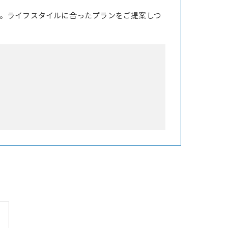
。ライフスタイルに合ったプランをご提案しつ