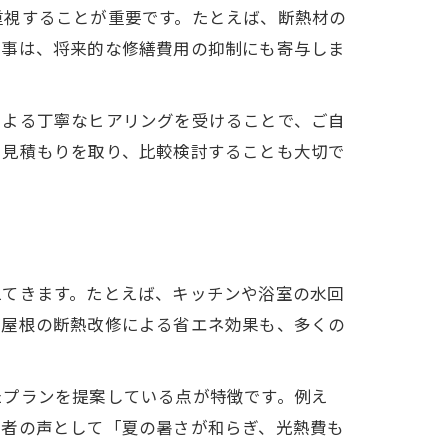
重視することが重要です。たとえば、断熱材の
工事は、将来的な修繕費用の抑制にも寄与しま
による丁寧なヒアリングを受けることで、ご自
ら見積もりを取り、比較検討することも大切で
えてきます。たとえば、キッチンや浴室の水回
や屋根の断熱改修による省エネ効果も、多くの
たプランを提案している点が特徴です。例え
用者の声として「夏の暑さが和らぎ、光熱費も