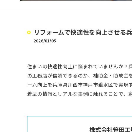
リフォームで快適性を向上させる
2026/01/05
住まいの快適性向上に悩まれていませんか？
の工務店が信頼できるのか、補助金・助成金
ーム向上を兵庫県川西市神戸市垂水区で実現
着型の情報とリアルな事例に触れることで、
株式会社笹田工