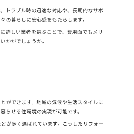
す。トラブル時の迅速な対応や、長期的なサポ
日々の暮らしに安心感をもたらします。
度に詳しい業者を選ぶことで、費用面でもメリ
はいかがでしょうか。
ことができます。地域の気候や生活スタイルに
て暮らせる住環境の実現が可能です。
などが多く選ばれています。こうしたリフォー