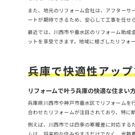
また、地元のリフォーム会社は、アフターサ
ートが期待できるため、安心して工事を任せ
最近では、川西市や垂水区のリフォーム助成
ットを享受できます。地域に根ざしたリフォ
兵庫で快適性アップ
リフォームで叶う兵庫の快適な住まい
兵庫県川西市や神戸市垂水区でリフォームを
合わせたリフォームが注目されており、特に
例えば、川西市では四季の寒暖差に対応する
ムは、将来的な住みやすさだけでなく、光熱