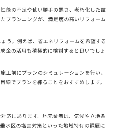
熱性能の不足や使い勝手の悪さ、老朽化した設
えたプランニングが、満足度の高いリフォーム
しょう。例えば、省エネリフォームを希望する
助成金の活用も積極的に検討すると良いでしょ
。施工前にプランのシミュレーションを行い、
な目線でプランを練ることをおすすめします。
な対応にあります。地元業者は、気候や立地条
や垂水区の塩害対策といった地域特有の課題に