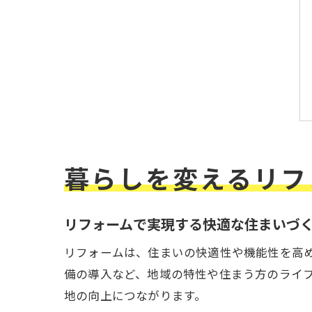
暮らしを変えるリフ
リフォームで実現する快適な住まいづ
リフォームは、住まいの快適性や機能性を高
備の導入など、地域の特性や住まう方のライ
地の向上につながります。