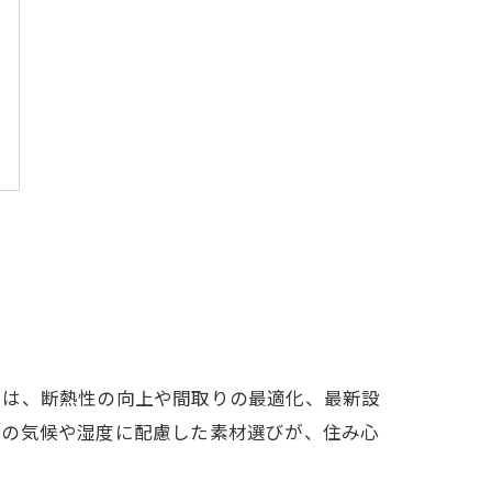
では、断熱性の向上や間取りの最適化、最新設
域の気候や湿度に配慮した素材選びが、住み心