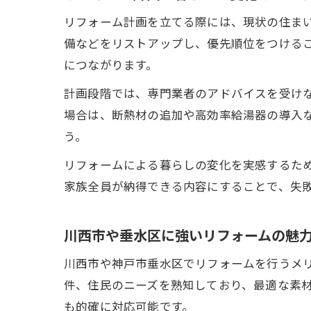
リフォーム計画を立てる際には、現状の住ま
備などをリストアップし、優先順位をつける
につながります。
計画段階では、専門業者のアドバイスを受け
場合は、断熱材の追加や高効率給湯器の導入
う。
リフォームによる暮らしの変化を実感するた
家族全員が納得できる内容にすることで、失
川西市や垂水区に強いリフォームの魅
川西市や神戸市垂水区でリフォームを行うメ
件、住民のニーズを熟知しており、最適な素
も的確に対応可能です。