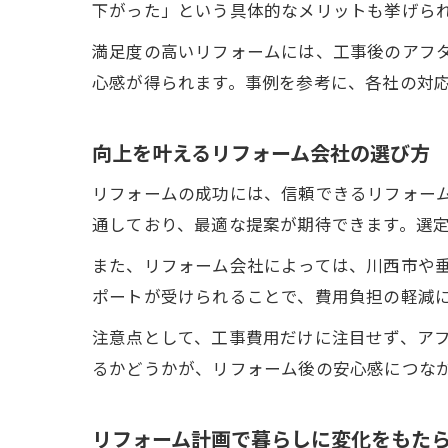
下がった」という具体的なメリットも挙げら
満足度の高いリフォームには、工事後のアフ
心感が得られます。事例を参考に、各社の対
向上を叶えるリフォーム会社の選び方
リフォームの成功には、信頼できるリフォー
通しており、最適な提案が期待できます。選
また、リフォーム会社によっては、川西市や
ポートが受けられることで、費用負担の軽減
注意点として、工事費用だけに注目せず、ア
るかどうかが、リフォーム後の安心感につな
リフォーム計画で暮らしに変化をもた