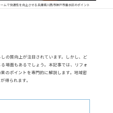
ォームで快適性を向上させる兵庫県川西市神戸市垂水区のポイント
らしの質向上が注目されています。しかし、ど
じる場面もあるでしょう。本記事では、リフォ
効果のポイントを専門的に解説します。地域密
トが得られます。