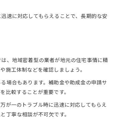
に迅速に対応してもらえることで、長期的な安
では、地域密着型の業者が地元の住宅事情に精
数や施工体制などを確認しましょう。
いる場合もあります。補助金や助成金の申請サ
容を比較することが重要です。
。万が一のトラブル時に迅速に対応してもらえ
集と丁寧な相談が不可欠です。