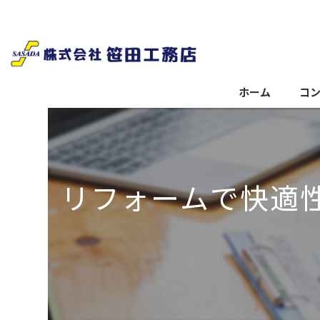
ホーム
コ
リフォームで快適