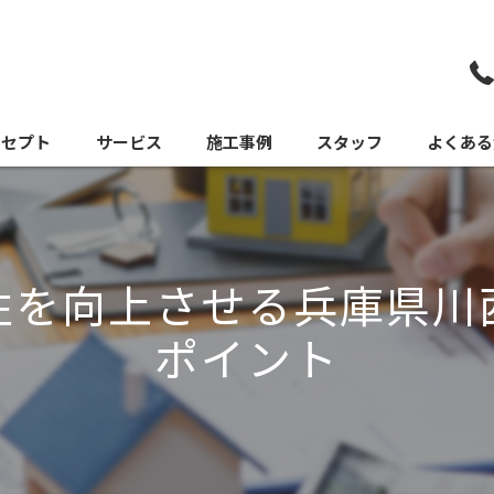
ンセプト
サービス
施工事例
スタッフ
よくある
性を向上させる兵庫県川
ポイント