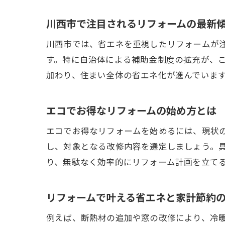
川西市で注目されるリフォームの最新
川西市では、省エネを重視したリフォームが
す。特に自治体による補助金制度の拡充が、
加わり、住まい全体の省エネ化が進んでいま
エコでお得なリフォームの始め方とは
エコでお得なリフォームを始めるには、現状
し、対象となる改修内容を選定しましょう。
り、無駄なく効率的にリフォーム計画を立て
リフォームで叶える省エネと家計節約
例えば、断熱材の追加や窓の改修により、冷暖