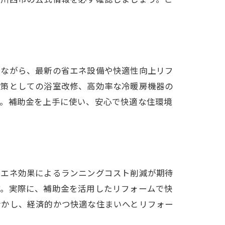
しながら、最新の省エネ設備や快適性向上リフ
対策としての浴室改修、高効率な冷暖房機器の
す。補助金を上手に使い、安心で快適な住環境
省エネ効果によるランニングコスト削減が期待
す。実際に、補助金を活用したリフォームで快
活かし、経済的かつ快適な住まいへとリフォー