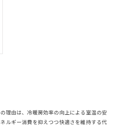
その理由は、冷暖房効率の向上による室温の安
エネルギー消費を抑えつつ快適さを維持する代