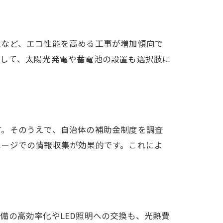
入など、エコ性能を高める工事が増加傾向で
として、太陽光発電や蓄電池の設置も選択肢に
す。そのうえで、自治体の補助金制度を調査
ページでの情報収集が効果的です。これによ
備の高効率化やLED照明への交換も、光熱費