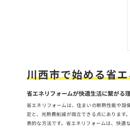
川西市で始める省エ
省エネリフォームが快適生活に繋がる
省エネリフォームは、住まいの断熱性能や設
定と、光熱費削減が両立できる点にあります
表的な方法です。省エネリフォームは、快適