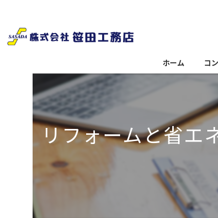
ホーム
コ
リフォームと省エ