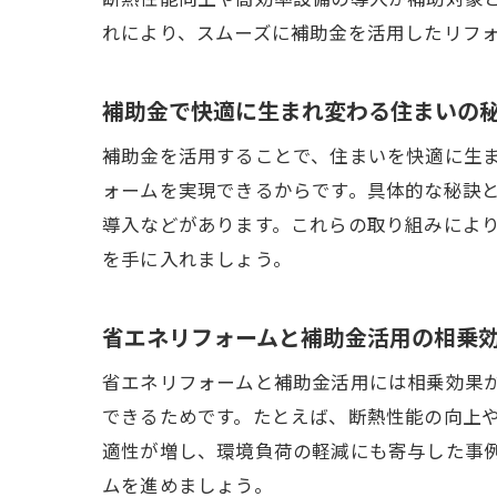
れにより、スムーズに補助金を活用したリフ
補助金で快適に生まれ変わる住まいの
補助金を活用することで、住まいを快適に生
ォームを実現できるからです。具体的な秘訣
導入などがあります。これらの取り組みによ
を手に入れましょう。
省エネリフォームと補助金活用の相乗
省エネリフォームと補助金活用には相乗効果
できるためです。たとえば、断熱性能の向上
適性が増し、環境負荷の軽減にも寄与した事
ムを進めましょう。