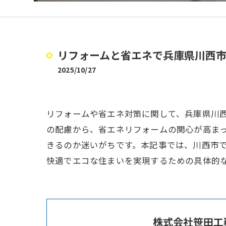
リフォームと省エネで兵庫県川西
2025/10/27
リフォームや省エネ対策に関して、兵庫県川
の配慮から、省エネリフォームの関心が高ま
きるのか迷いがちです。本記事では、川西市
快適でエコな住まいを実現するための具体的
株式会社笹田工