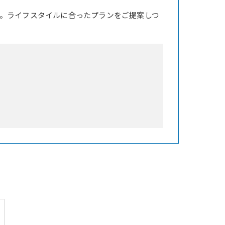
。ライフスタイルに合ったプランをご提案しつ