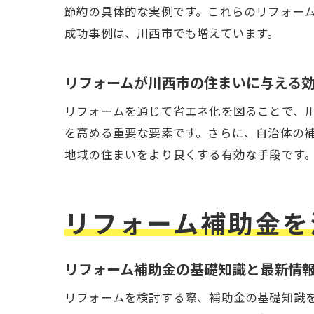
節約の具体的な実例です。これらのリフォー
成功事例は、川西市でも増えています。
リフォームが川西市の住まいに与える
リフォームを通じて省エネ化を図ることで、
を高める重要な要素です。さらに、自治体の
地域の住まいをより良くする有効な手段です
リフォーム補助金を
リフォーム補助金の基礎知識と最新情
リフォームを検討する際、補助金の基礎知識