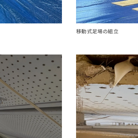
移動式足場の組立