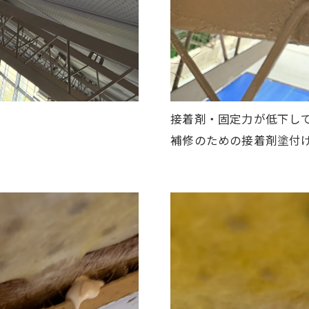
接着剤・固定力が低下し
補修のための接着剤塗付