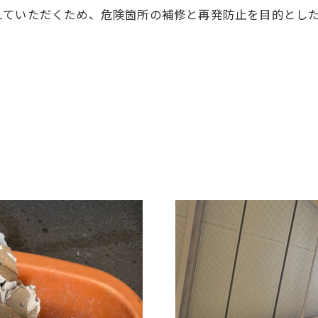
えていただくため、危険箇所の補修と再発防止を目的とし