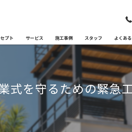
ンセプト
サービス
施工事例
スタッフ
よくある
卒業式を守るための緊急工