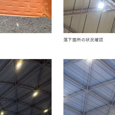
落下箇所の状況確認