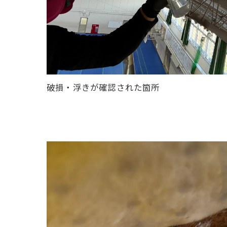
破損・浮きが確認された箇所