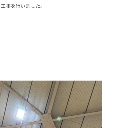
た工事を行いました。