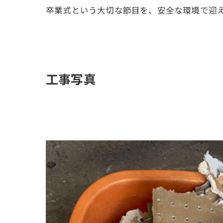
卒業式という大切な節目を、安全な環境で迎
工事写真