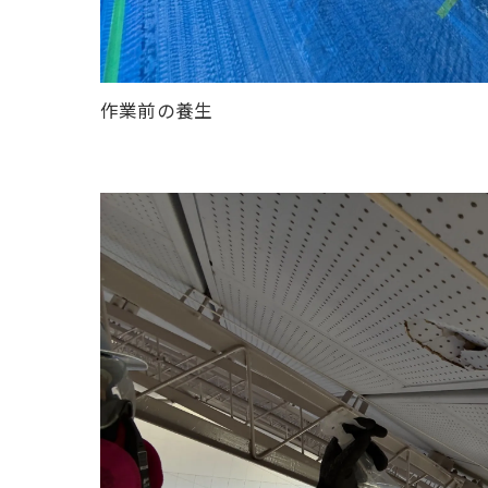
作業前の養生