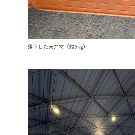
落下した天井材（約5kg）