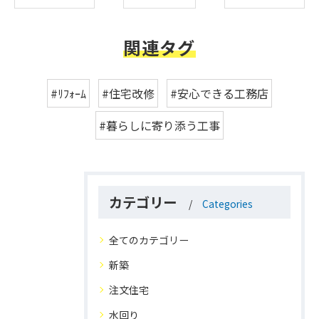
関連タグ
#ﾘﾌｫｰﾑ
#住宅改修
#安心できる工務店
#暮らしに寄り添う工事
カテゴリー
Categories
全てのカテゴリー
新築
注文住宅
水回り