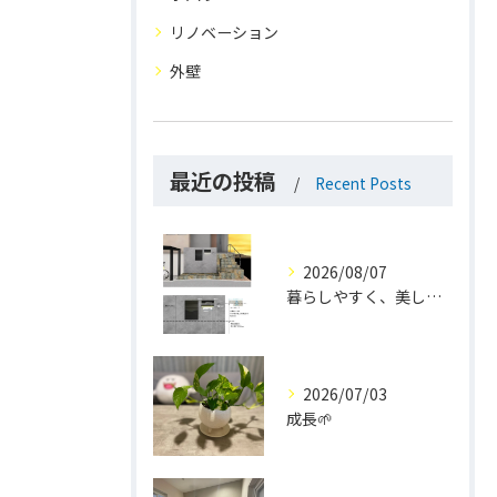
リノベーション
外壁
最近の投稿
Recent Posts
2026/08/07
暮らしやすく、美しく。
2026/07/03
成長🌱