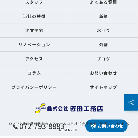
スタッフ
よくある質問
当社の特徴
新築
注文住宅
水回り
リノベーション
外壁
アクセス
ブログ
コラム
お問い合わせ
プライバシーポリシー
サイトマップ
072-793-8883
© 2026 兵庫県川西市のリフォームなら株式会社笹田工務店 ALL RIGHTS
お問い合わせ
RESERVED.