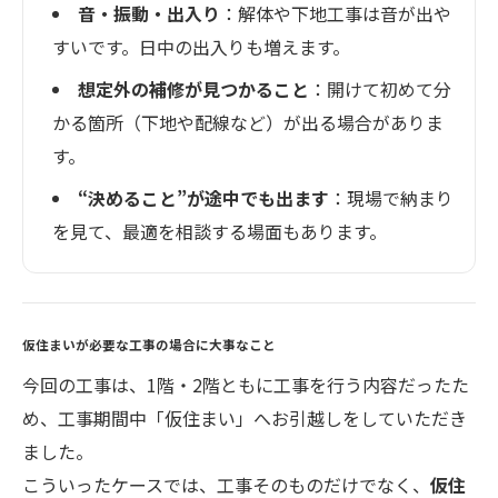
音・振動・出入り
：解体や下地工事は音が出や
すいです。日中の出入りも増えます。
想定外の補修が見つかること
：開けて初めて分
かる箇所（下地や配線など）が出る場合がありま
す。
“決めること”が途中でも出ます
：現場で納まり
を見て、最適を相談する場面もあります。
仮住まいが必要な工事の場合に大事なこと
今回の工事は、1階・2階ともに工事を行う内容だったた
め、工事期間中「仮住まい」へお引越しをしていただき
ました。
こういったケースでは、工事そのものだけでなく、
仮住