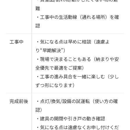
難
・工事中の生活動線（通れる場所）を確
認
工事中
・気になる点は早めに相談（遠慮よ
り“早期解決”）
・現場で決まることもある（納まりや安
全優先で最適をご提案）
・工事の進み具合を一緒に楽しむ（少し
ずつ形になります）
完成前後
・点灯/換気/設備の試運転（使い方の確
認）
・建具の開閉や引き戸の動き確認
・気になる点は遠慮なくお申し付けくだ