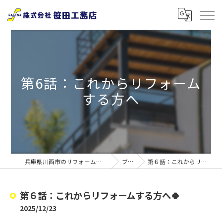
第6話：これからリフォーム
する方へ
兵庫県川西市のリフォームなら株式会社笹田工務店
ブログ
第６話：これからリフォームする方へ🍀
第６話：これからリフォームする方へ🍀
2025/12/23