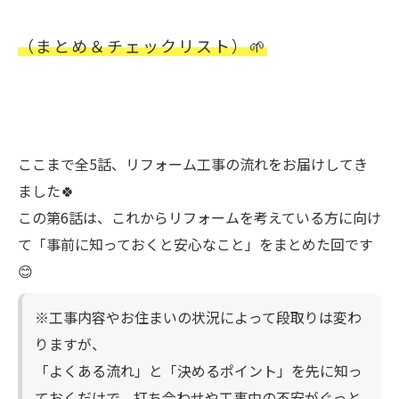
（まとめ＆チェックリスト）🌱
ここまで全5話、リフォーム工事の流れをお届けしてき
ました🍀
この第6話は、これからリフォームを考えている方に向け
て「事前に知っておくと安心なこと」をまとめた回です
😊
※工事内容やお住まいの状況によって段取りは変わ
りますが、
「よくある流れ」と「決めるポイント」を先に知っ
ておくだけで、打ち合わせや工事中の不安がぐっと