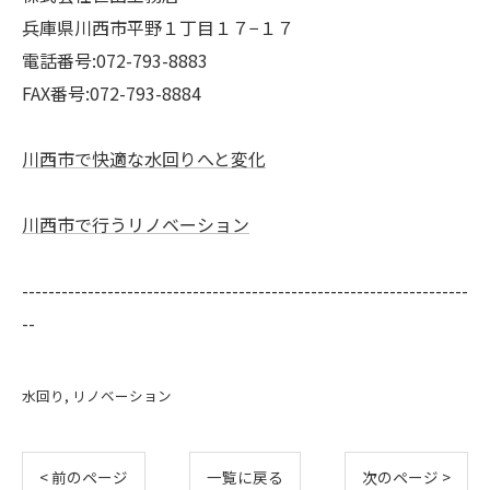
兵庫県川西市平野１丁目１７−１７
電話番号:072-793-8883
FAX番号:072-793-8884
川西市で快適な水回りへと変化
川西市で行うリノベーション
--------------------------------------------------------------------
--
水回り
リノベーション
< 前のページ
一覧に戻る
次のページ >