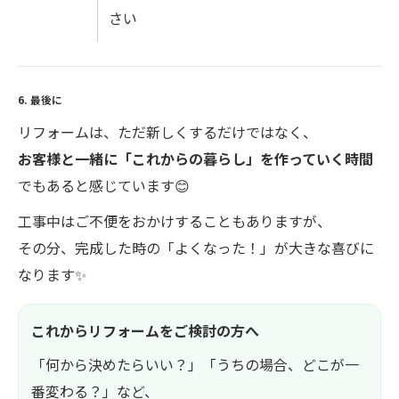
さい
6. 最後に
リフォームは、ただ新しくするだけではなく、
お客様と一緒に「これからの暮らし」を作っていく時間
でもあると感じています😊
工事中はご不便をおかけすることもありますが、
その分、完成した時の「よくなった！」が大きな喜びに
なります✨
これからリフォームをご検討の方へ
「何から決めたらいい？」「うちの場合、どこが一
番変わる？」など、