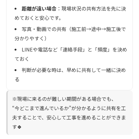
距離が遠い場合
：現場状況の共有方法を先に決
めておくと安心です。
写真・動画での共有（施工前→途中→施工後で
分かりやすく）
LINEや電話など「連絡手段」と「頻度」を決め
ておく
判断が必要な時は、早めに共有して一緒に決め
る
※現場に来るのが難しい期間がある場合でも、
“今どこまで進んでいるか”が分かるように共有を工
夫することで、安心して工事を進めることができま
す🍀