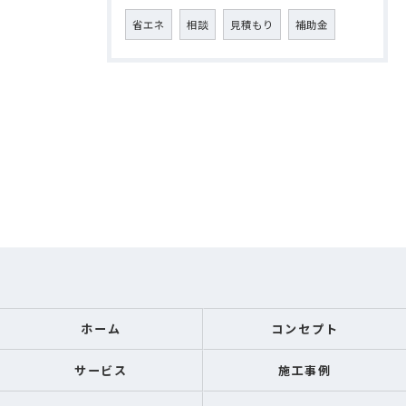
省エネ
相談
見積もり
補助金
ホーム
コンセプト
サービス
施工事例