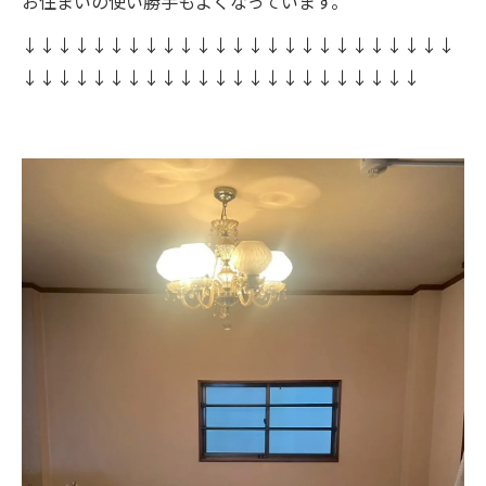
お住まいの使い勝手もよくなっています。
↓↓↓↓↓↓↓↓↓↓↓↓↓↓↓↓↓↓↓↓↓↓↓↓↓
↓↓↓↓↓↓↓↓↓↓↓↓↓↓↓↓↓↓↓↓↓↓↓