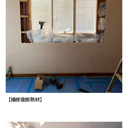
【補修後断熱材】