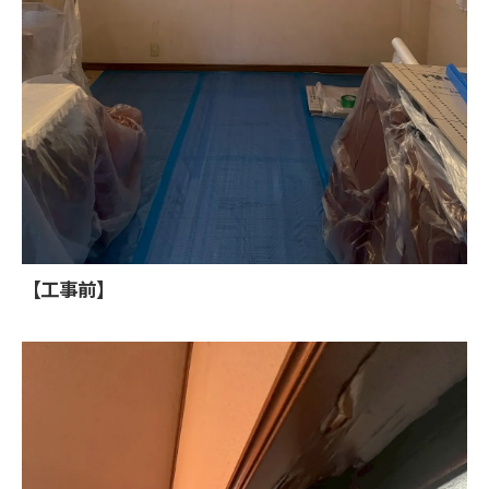
【工事前】