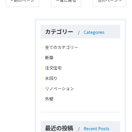
< 前のページ
一覧に戻る
次のページ >
カテゴリー
Categories
全てのカテゴリー
新築
注文住宅
水回り
リノベーション
外壁
最近の投稿
Recent Posts