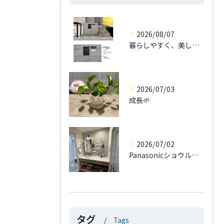
2026/08/07
暮らしやすく、美しく。
2026/07/03
成長🌱
2026/07/02
Panasonicショウルーム大阪
タグ
Tags