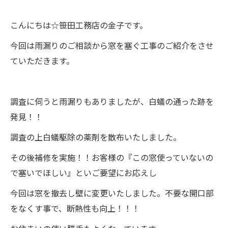
こんにちは☆笹田工務店の金子です。
今回は雨漏りのご相談から窓を塞ぐ工事のご紹介をさせ
ていただきます。
調査に伺うと雨漏りもありましたが、白蟻の通った跡を
発見！！
調査の上白蟻駆除の薬剤を散布いたしました。
その後補修を実施！！お客様の『この窓使っていないの
で塞いでほしい』といご要望にお応えし
今回は窓を撤去し壁に変更いたしました。不要な開口部
をなくす事で、断熱性も向上！！！