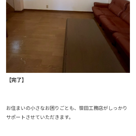
【完了】
お住まいの小さなお困りごとも、笹田工務店がしっかり
サポートさせていただきます。