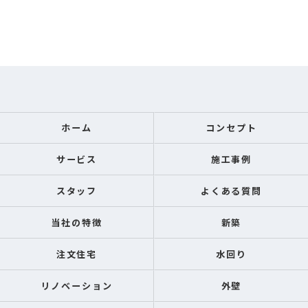
ホーム
コンセプト
サービス
施工事例
スタッフ
よくある質問
当社の特徴
新築
注文住宅
水回り
リノベーション
外壁