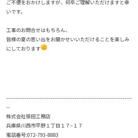
ご不便をおかけしますが、何卒ご理解いただけますと幸
いです。
工事のお問合せはもちろん、
皆様の夏の思い出をお聞かせいいただけることを楽しみ
にしております
--------------------------------------------------------------------
--
株式会社笹田工務店
兵庫県川西市平野１丁目１７−１７
電話番号:072-793-8883