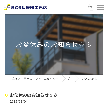
お盆休みのお知らせ☆彡
兵庫県川西市のリフォームなら株式会社笹田工務店
ブログ
お盆休みのお知らせ☆彡
お盆休みのお知らせ☆彡
2025/08/04