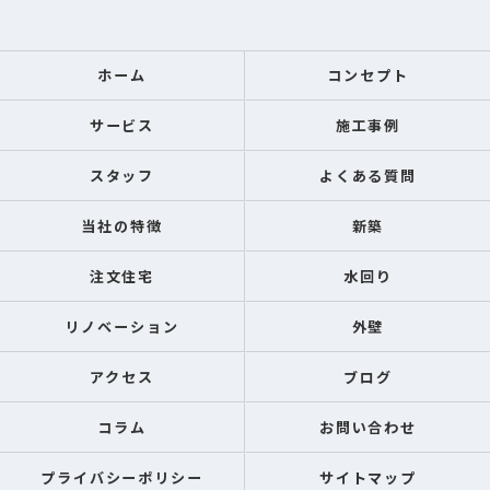
ホーム
コンセプト
サービス
施工事例
スタッフ
よくある質問
当社の特徴
新築
注文住宅
水回り
リノベーション
外壁
アクセス
ブログ
コラム
お問い合わせ
プライバシーポリシー
サイトマップ