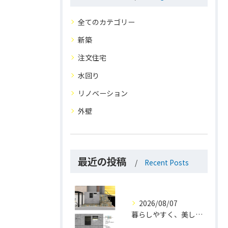
全てのカテゴリー
新築
注文住宅
水回り
リノベーション
外壁
最近の投稿
Recent Posts
2026/08/07
暮らしやすく、美しく。