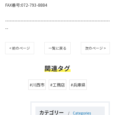
FAX番号:072-793-8884
--------------------------------------------------------------------
--
< 前のページ
一覧に戻る
次のページ >
関連タグ
#川西市
#工務店
#兵庫県
カテゴリー
Categories