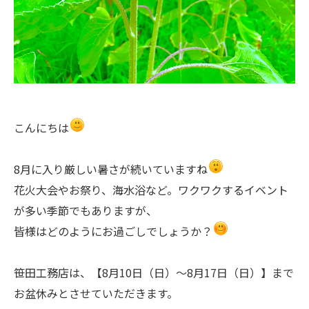
こんにちは
8月に入り厳しい暑さが続いていますね
花火大会やお祭り、海水浴など。ワクワクするイベント
が多い季節でもありますが、
皆様はどのようにお過ごしでしょうか？
笹田工務店は、【8月10日（日）～8月17日（日）】まで
お盆休みとさせていただきます。